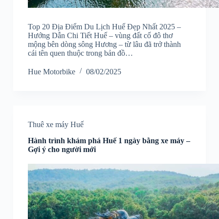
Top 20 Địa Điểm Du Lịch Huế Đẹp Nhất 2025 –
Hướng Dẫn Chi Tiết Huế – vùng đất cố đô thơ
mộng bên dòng sông Hương – từ lâu đã trở thành
cái tên quen thuộc trong bản đồ…
Hue Motorbike
08/02/2025
Thuê xe máy Huế
Hành trình khám phá Huế 1 ngày bằng xe máy –
Gợi ý cho người mới