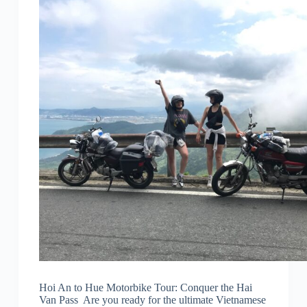
Hoi An to Hue Motorbike Tour: Conquer the Hai
Van Pass Are you ready for the ultimate Vietnamese