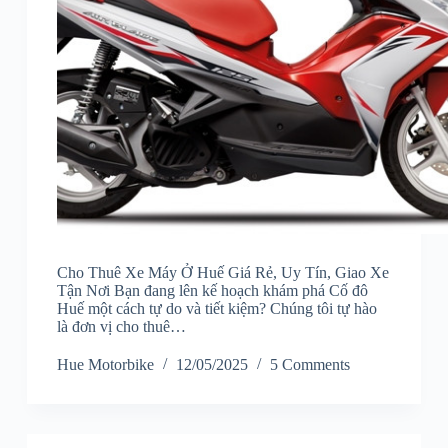
Cho Thuê Xe Máy Ở Huế Giá Rẻ, Uy Tín, Giao Xe
Tận Nơi Bạn đang lên kế hoạch khám phá Cố đô
Huế một cách tự do và tiết kiệm? Chúng tôi tự hào
là đơn vị cho thuê…
Hue Motorbike
12/05/2025
5 Comments