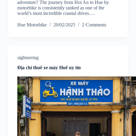
adventure? The journey from Hoi An to Hue by
motorbike is consistently ranked as one of the
world’s most incredible coastal drives.…
Hue Motorbike
20/02/2025
2 Comments
sightseeing
Địa chỉ thuê xe máy Huế uy tín