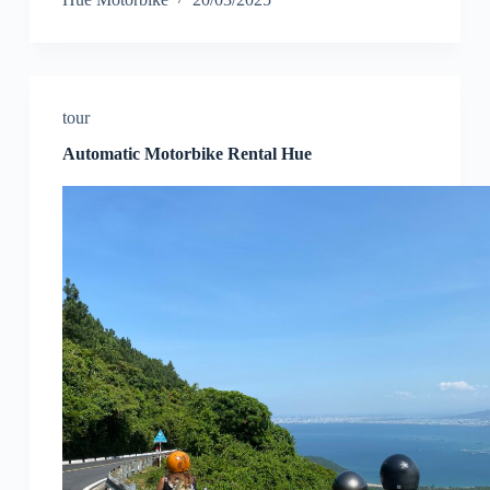
tour
Automatic Motorbike Rental Hue