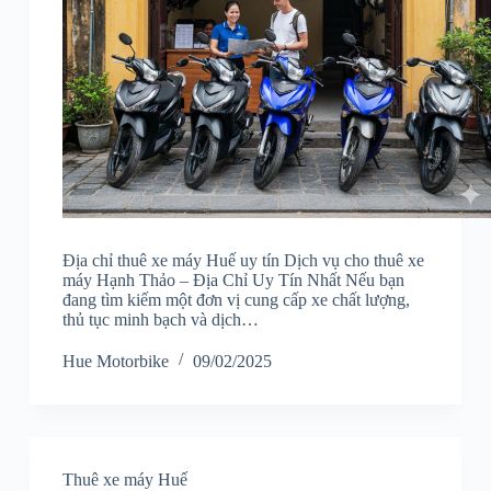
Địa chỉ thuê xe máy Huế uy tín Dịch vụ cho thuê xe
máy Hạnh Thảo – Địa Chỉ Uy Tín Nhất Nếu bạn
đang tìm kiếm một đơn vị cung cấp xe chất lượng,
thủ tục minh bạch và dịch…
Hue Motorbike
09/02/2025
Thuê xe máy Huế