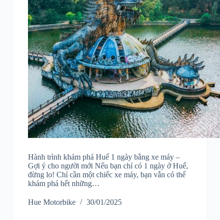
Hành trình khám phá Huế 1 ngày bằng xe máy –
Gợi ý cho người mới Nếu bạn chỉ có 1 ngày ở Huế,
đừng lo! Chỉ cần một chiếc xe máy, bạn vẫn có thể
khám phá hết những…
Hue Motorbike
30/01/2025