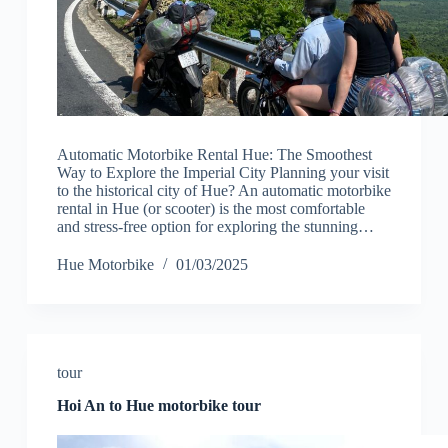
Automatic Motorbike Rental Hue: The Smoothest
Way to Explore the Imperial City Planning your visit
to the historical city of Hue? An automatic motorbike
rental in Hue (or scooter) is the most comfortable
and stress-free option for exploring the stunning…
Hue Motorbike
01/03/2025
tour
Hoi An to Hue motorbike tour