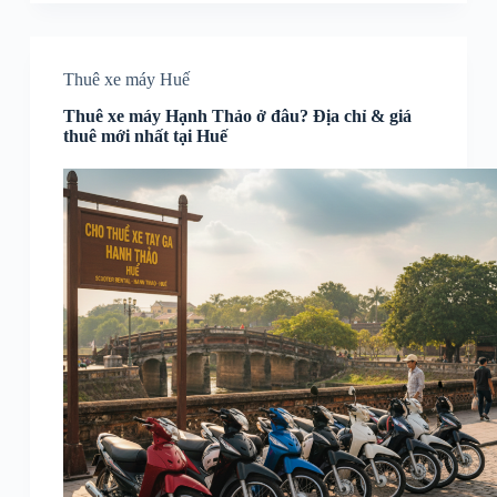
Thuê xe máy Huế
Thuê xe máy Hạnh Thảo ở đâu? Địa chỉ & giá
thuê mới nhất tại Huế