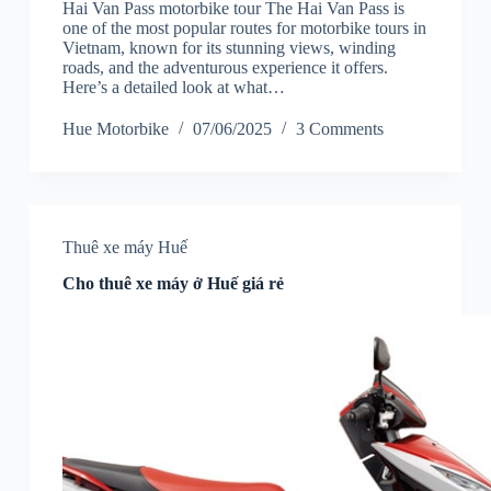
Hai Van Pass motorbike tour The Hai Van Pass is
one of the most popular routes for motorbike tours in
Vietnam, known for its stunning views, winding
roads, and the adventurous experience it offers.
Here’s a detailed look at what…
Hue Motorbike
07/06/2025
3 Comments
Thuê xe máy Huế
Cho thuê xe máy ở Huế giá rẻ