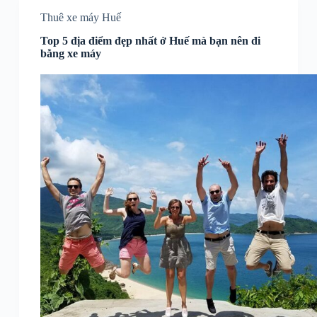
Thuê xe máy Huế
Top 5 địa điểm đẹp nhất ở Huế mà bạn nên đi
bằng xe máy